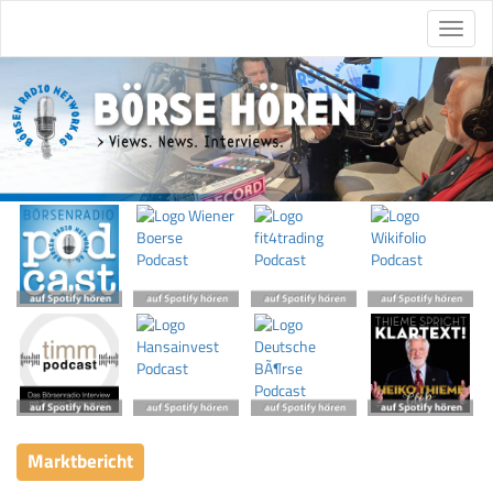
Marktbericht