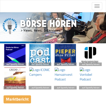
Marktbericht