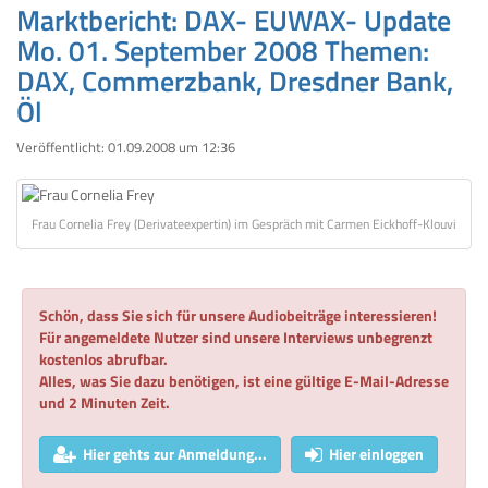
Marktbericht: DAX- EUWAX- Update
Mo. 01. September 2008 Themen:
DAX, Commerzbank, Dresdner Bank,
Öl
Veröffentlicht:
01.09.2008 um 12:36
Frau Cornelia Frey (Derivateexpertin) im Gespräch mit Carmen Eickhoff-Klouvi
Schön, dass Sie sich für unsere Audiobeiträge interessieren!
Für angemeldete Nutzer sind unsere Interviews unbegrenzt
kostenlos abrufbar.
Alles, was Sie dazu benötigen, ist eine gültige E-Mail-Adresse
und 2 Minuten Zeit.
Hier gehts zur Anmeldung...
Hier einloggen