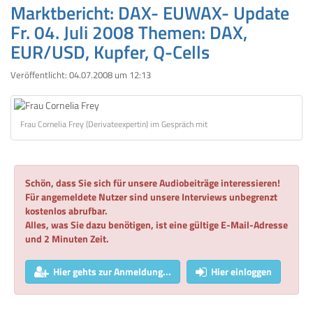
Marktbericht: DAX- EUWAX- Update
Fr. 04. Juli 2008 Themen: DAX,
EUR/USD, Kupfer, Q-Cells
Veröffentlicht:
04.07.2008 um 12:13
Frau Cornelia Frey (Derivateexpertin) im Gespräch mit
Schön, dass Sie sich für unsere Audiobeiträge interessieren!
Für angemeldete Nutzer sind unsere Interviews unbegrenzt
kostenlos abrufbar.
Alles, was Sie dazu benötigen, ist eine gültige E-Mail-Adresse
und 2 Minuten Zeit.
Hier gehts zur Anmeldung...
Hier einloggen