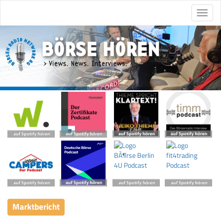
Marktbericht