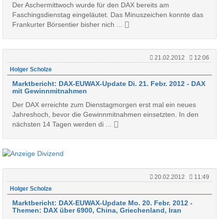
Der Aschermittwoch wurde für den DAX bereits am
Faschingsdienstag eingeläutet. Das Minuszeichen konnte das
Frankurter Börsentier bisher nich ...
21.02.2012
12:06
Holger Scholze
Marktbericht: DAX-EUWAX-Update Di. 21. Febr. 2012 - DAX
mit Gewinnmitnahmen
Der DAX erreichte zum Dienstagmorgen erst mal ein neues
Jahreshoch, bevor die Gewinnmitnahmen einsetzten. In den
nächsten 14 Tagen werden di ...
20.02.2012
11:49
Holger Scholze
Marktbericht: DAX-EUWAX-Update Mo. 20. Febr. 2012 -
Themen: DAX über 6900, China, Griechenland, Iran