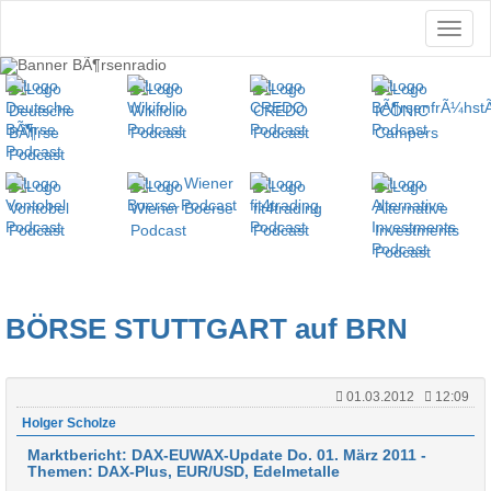
BÖRSE STUTTGART auf BRN
01.03.2012
12:09
Holger Scholze
Marktbericht: DAX-EUWAX-Update Do. 01. März 2011 -
Themen: DAX-Plus, EUR/USD, Edelmetalle