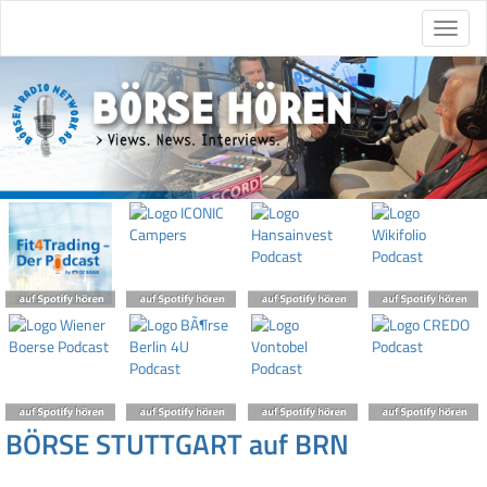
BÖRSE STUTTGART auf BRN