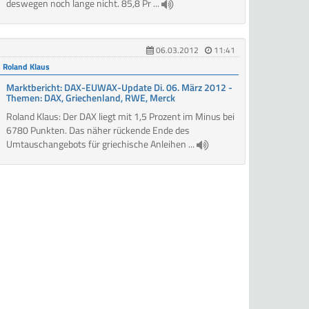
deswegen noch lange nicht. 85,8 Pr ...
06.03.2012
11:41
Roland Klaus
Marktbericht: DAX-EUWAX-Update Di. 06. März 2012 -
Themen: DAX, Griechenland, RWE, Merck
Roland Klaus: Der DAX liegt mit 1,5 Prozent im Minus bei
6780 Punkten. Das näher rückende Ende des
Umtauschangebots für griechische Anleihen ...