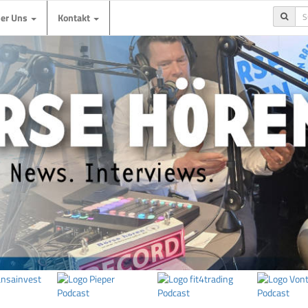
ber Uns
Kontakt