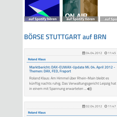
BÖRSE STUTTGART auf BRN
04.04.2012
11:45
Roland Klaus
Marktbericht: DAX-EUWAX-Update Mi. 04. April 2012 -
Themen: DAX, FED, Fraport
Roland Klaus: Am Himmel über Rhein-Main bleibt es
künftig nachts ruhig. Das Verwaltungsgericht Leipzig hat
in einem mit Spannung erwarteten ...
02.04.2012
11:47
Roland Klaus