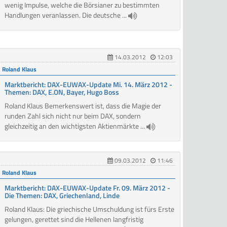
wenig Impulse, welche die Börsianer zu bestimmten
Handlungen veranlassen. Die deutsche ...
14.03.2012
12:03
Roland Klaus
Marktbericht: DAX-EUWAX-Update Mi. 14. März 2012 -
Themen: DAX, E.ON, Bayer, Hugo Boss
Roland Klaus Bemerkenswert ist, dass die Magie der
runden Zahl sich nicht nur beim DAX, sondern
gleichzeitig an den wichtigsten Aktienmärkte ...
09.03.2012
11:46
Roland Klaus
Marktbericht: DAX-EUWAX-Update Fr. 09. März 2012 -
Die Themen: DAX, Griechenland, Linde
Roland Klaus: Die griechische Umschuldung ist fürs Erste
gelungen, gerettet sind die Hellenen langfristig