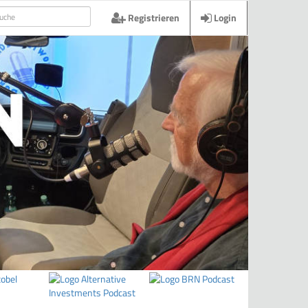
Registrieren
Login