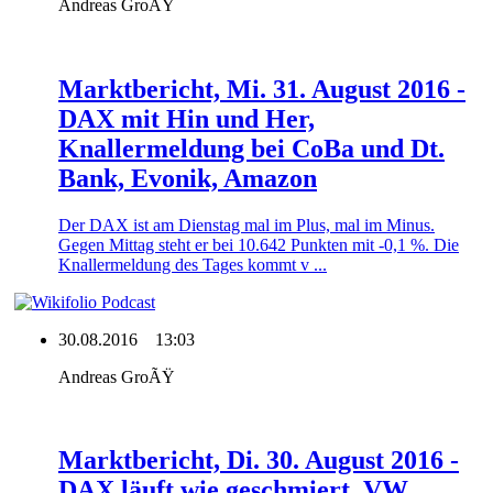
Andreas GroÃŸ
Marktbericht, Mi. 31. August 2016 -
DAX mit Hin und Her,
Knallermeldung bei CoBa und Dt.
Bank, Evonik, Amazon
Der DAX ist am Dienstag mal im Plus, mal im Minus.
Gegen Mittag steht er bei 10.642 Punkten mit -0,1 %. Die
Knallermeldung des Tages kommt v ...
30.08.2016
13:03
Andreas GroÃŸ
Marktbericht, Di. 30. August 2016 -
DAX läuft wie geschmiert, VW