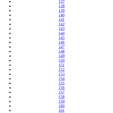
137
138
139
140
141
142
143
144
145
146
147
148
149
150
151
152
153
154
155
156
157
158
159
160
161