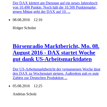
Der DAX klettert am Dienstag auf ein neues Jahreshoch
von 10.498 Punkte. Noch hält die 10.500 Punktemarke,
gegen Mittag geht der DAX auf 10. ...
08.08.2016
12:16
Holger Scholze
Börsenradio Marktbericht, Mo. 08.
August 2016 - DAX startet Woche
gut dank US-Arbeitsmarktdaten
Der US-Arbeitsmarktbericht der vergangenen Woche lässt
den DAX zu Wochenstart steigen. Außerdem gab es gute
Zahlen zur Deutschen Produktion ...
05.08.2016
12:25
Andreas Scholz