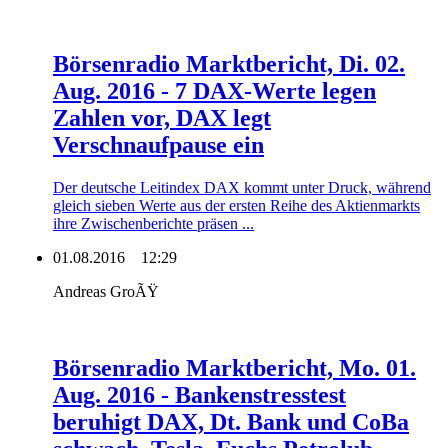
Börsenradio Marktbericht, Di. 02.
Aug. 2016 - 7 DAX-Werte legen
Zahlen vor, DAX legt
Verschnaufpause ein
Der deutsche Leitindex DAX kommt unter Druck, während
gleich sieben Werte aus der ersten Reihe des Aktienmarkts
ihre Zwischenberichte präsen ...
01.08.2016
12:29
Andreas GroÃŸ
Börsenradio Marktbericht, Mo. 01.
Aug. 2016 - Bankenstresstest
beruhigt DAX, Dt. Bank und CoBa