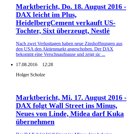
Marktbericht, Do. 18. August 2016 -
DAX leicht im Plus,
HeidelbergCement verkauft US-
Tochter, Sixt überzeugt, Nestlé
Nach zwei Verlusttagen haben neue Zinshoffnungen aus
den USA den Aktienmarkt angeschoben. Der DAX
bekommt eine Verschnaufpause und zeigt sic ...
17.08.2016
12:28
Holger Scholze
Marktbericht, Mi. 17. August 2016 -
DAX folgt Wall Street ins Minus,
Neues von Linde, Midea darf Kuka
übernehmen