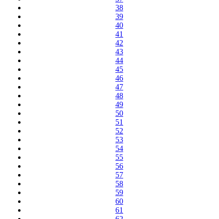
38
39
40
41
42
43
44
45
46
47
48
49
50
51
52
53
54
55
56
57
58
59
60
61
62