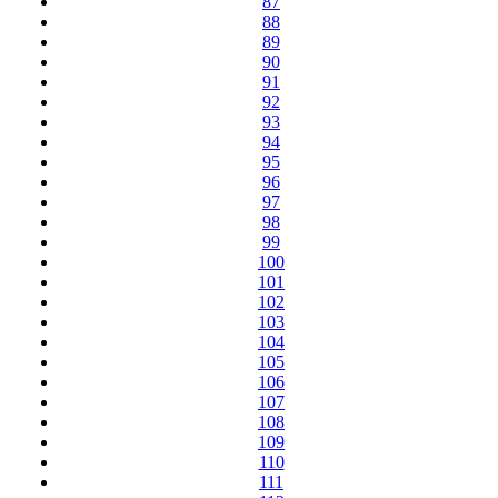
87
88
89
90
91
92
93
94
95
96
97
98
99
100
101
102
103
104
105
106
107
108
109
110
111