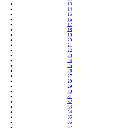
13
14
15
16
17
18
19
20
21
22
23
24
25
26
27
28
29
30
31
32
33
34
35
36
37