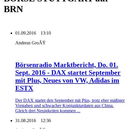
BRN
01.09.2016
13:10
Andreas GroÃŸ
Börsenradio Marktbericht, Do. 01.
Sept. 2016 - DAX startet September
mit Plus, Neues von VW, Adidas im
ESTX
Der DAX startet den September mit Plus, trotz eher mäßiger
Vorgaben und schwacher Konjunkturdaten aus China.
Gleich drei Neuigkeiten kommen ...
31.08.2016
12:36