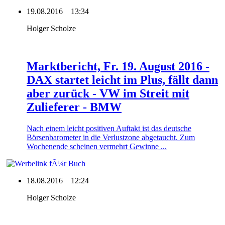
19.08.2016
13:34
Holger Scholze
Marktbericht, Fr. 19. August 2016 -
DAX startet leicht im Plus, fällt dann
aber zurück - VW im Streit mit
Zulieferer - BMW
Nach einem leicht positiven Auftakt ist das deutsche
Börsenbarometer in die Verlustzone abgetaucht. Zum
Wochenende scheinen vermehrt Gewinne ...
18.08.2016
12:24
Holger Scholze