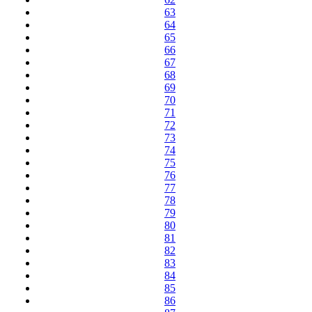
63
64
65
66
67
68
69
70
71
72
73
74
75
76
77
78
79
80
81
82
83
84
85
86