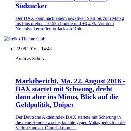
Südzucker
Der DAX kann nach einem negativen Start bis zum Mittag
ins Plus drehen: 10.635 Punkte und +0,4 %. Vor dem
Notenbankertreffen in Jackson Hole ...
22.08.2016
14:48
Andreas Scholz
Marktbericht, Mo. 22. August 2016 -
DAX startet mit Schwung, dreht
dann aber ins Minus, Blick auf die
Geldpolitik, Uniper
Der Deutsche Aktienindex DAX startete mit Schwung in
die neue Handelswoche, tauchte gegen Mittag jedoch in die
Verlustzone ab. Ölpreis kommt ...