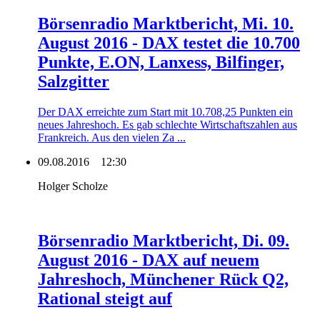
Börsenradio Marktbericht, Mi. 10.
August 2016 - DAX testet die 10.700
Punkte, E.ON, Lanxess, Bilfinger,
Salzgitter
Der DAX erreichte zum Start mit 10.708,25 Punkten ein
neues Jahreshoch. Es gab schlechte Wirtschaftszahlen aus
Frankreich. Aus den vielen Za ...
09.08.2016
12:30
Holger Scholze
Börsenradio Marktbericht, Di. 09.
August 2016 - DAX auf neuem
Jahreshoch, Münchener Rück Q2,
Rational steigt auf