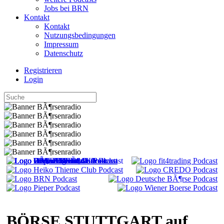
Jobs bei BRN
Kontakt
Kontakt
Nutzungsbedingungen
Impressum
Datenschutz
Registrieren
Login
BÖRSE STUTTGART auf