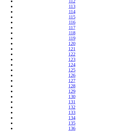
112
113
114
115
116
117
118
119
120
121
122
123
124
125
126
127
128
129
130
131
132
133
134
135
136