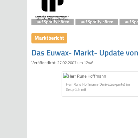
Marktbericht
Das Euwax- Markt- Update vom
Veröffentlicht:
27.02.2007 um 12:46
Herr Rune Hoffmann (Derivateexperte) im
Gespräch mit