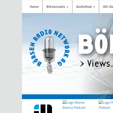
Home
Börsenradio
Audiothek
Wir ü