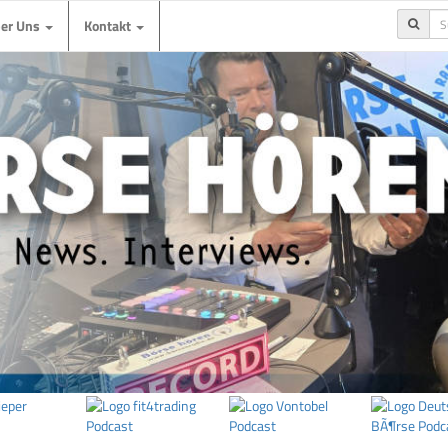
ber Uns
Kontakt