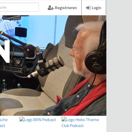
Registrieren
Login