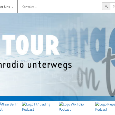
ber Uns
Kontakt