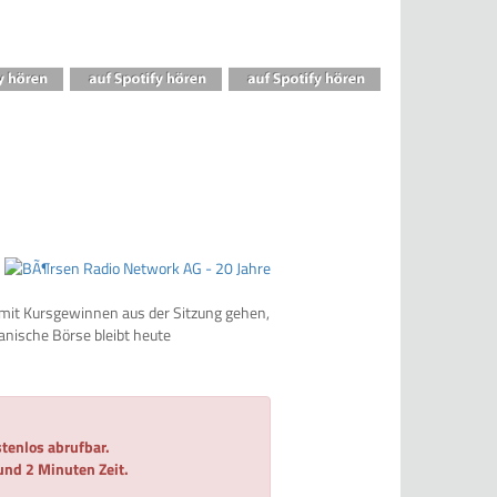
 mit Kursgewinnen aus der Sitzung gehen,
nische Börse bleibt heute
tenlos abrufbar.
 und 2 Minuten Zeit.