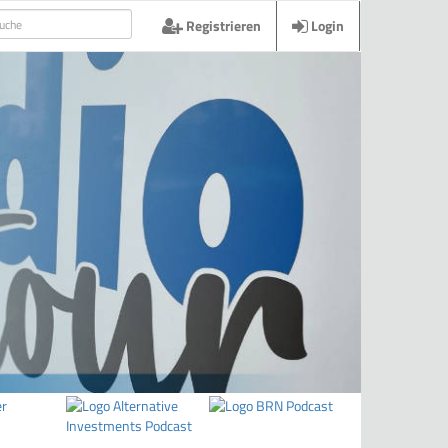
Registrieren
Login