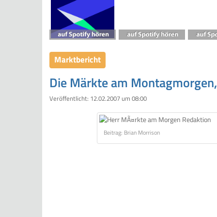
Marktbericht
Die Märkte am Montagmorgen
Veröffentlicht:
12.02.2007 um 08:00
Beitrag: Brian Morrison