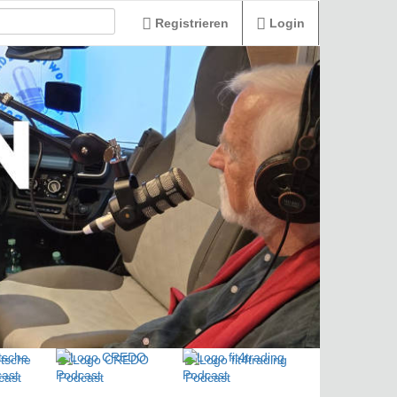
Registrieren
Login