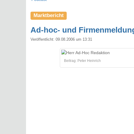
Marktbericht
Ad-hoc- und Firmenmeldunge
Veröffentlicht:
09.08.2006 um 13:31
Beitrag: Peter Heinrich