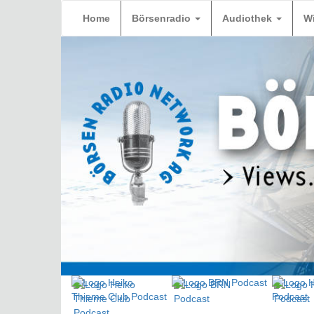
Home
Börsenradio
Audiothek
W