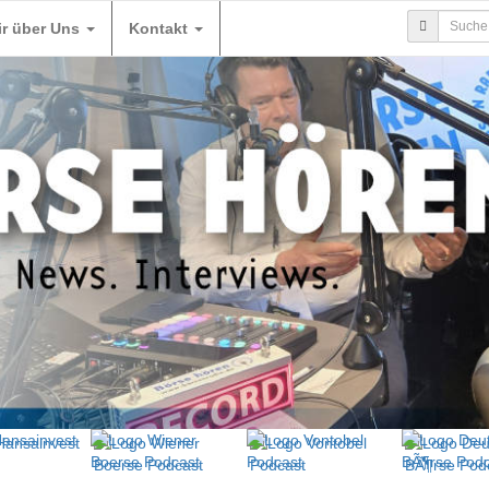
ir über Uns
Kontakt