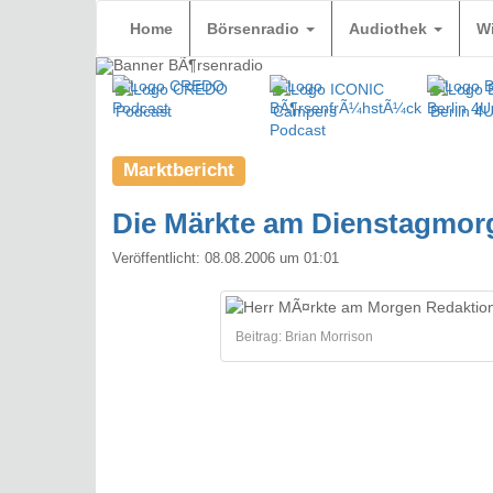
Home
Börsenradio
Audiothek
W
Marktbericht
Die Märkte am Dienstagmor
Veröffentlicht:
08.08.2006 um 01:01
Beitrag: Brian Morrison