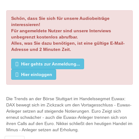
Schön, dass Sie sich für unsere Audiobeiträge
interessieren!
Für angemeldete Nutzer sind unsere Interviews
unbegrenzt kostenlos abrufbar.
Alles, was Sie dazu benötigen, ist eine gültige E-Mail-
Adresse und 2 Minuten Zeit.
Hier gehts zur Anmeldung...
Hier einloggen
Die Trends an der Börse Stuttgart im Handelssegmet Euwax:
DAX bewegt sich im Zickzack um den Vortagesschluss - Euwax-
Anleger setzen auf steigende Notierungen. Euro Zeigt sich
erneut schwächer - auch die Euwax-Anleger trennen sich von
ihren Calls auf den Euro. Nikkei schließt den heutigen Handel im
Minus - Anleger setzen auf Erholung.