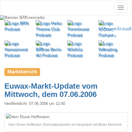
Marktbericht
Euwax-Markt-Update vom
Mittwoch, dem 07.06.2006
Veröffentlicht:
07.06.2006 um 12:40
Herr Rune Hoffmann (Derivateexperte) im Gespräch mit Brian Morrison