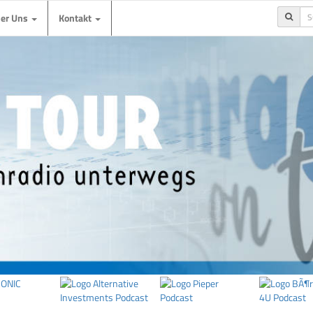
ber Uns
Kontakt