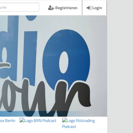
Registrieren
Login