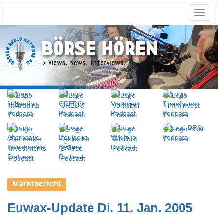
Marktbericht
Euwax-Update Di. 11. Jan. 2005