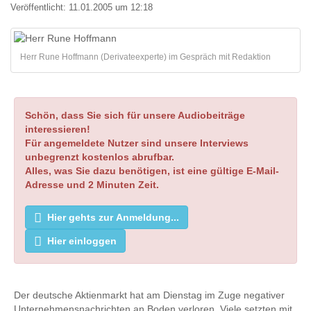
Veröffentlicht:
11.01.2005 um 12:18
Herr Rune Hoffmann (Derivateexperte) im Gespräch mit Redaktion
Schön, dass Sie sich für unsere Audiobeiträge
interessieren!
Für angemeldete Nutzer sind unsere Interviews
unbegrenzt kostenlos abrufbar.
Alles, was Sie dazu benötigen, ist eine gültige E-Mail-
Adresse und 2 Minuten Zeit.
Hier gehts zur Anmeldung...
Hier einloggen
Der deutsche Aktienmarkt hat am Dienstag im Zuge negativer
Unternehmensnachrichten an Boden verloren. Viele setzten mit