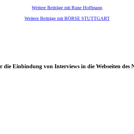
Weitere Beiträge mit Rune Hoffmann
Weitere Beiträge mit BÖRSE STUTTGART
die Einbindung von Interviews in die Webseiten des 