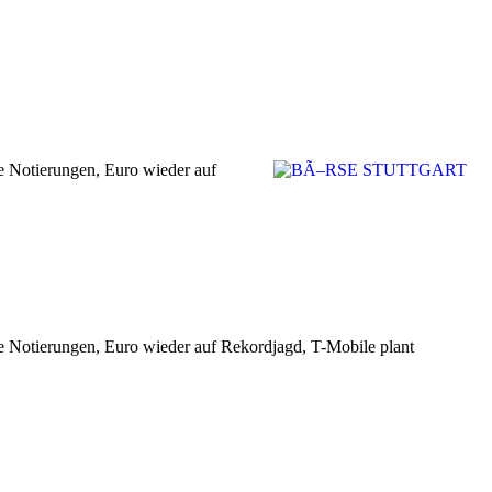
de Notierungen, Euro wieder auf
de Notierungen, Euro wieder auf Rekordjagd, T-Mobile plant