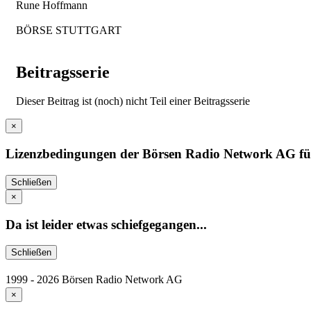
Rune Hoffmann
BÖRSE STUTTGART
Beitragsserie
Dieser Beitrag ist (noch) nicht Teil einer Beitragsserie
×
Lizenzbedingungen der Börsen Radio Network AG für 
Schließen
×
Da ist leider etwas schiefgegangen...
Schließen
1999 - 2026 Börsen Radio Network AG
×