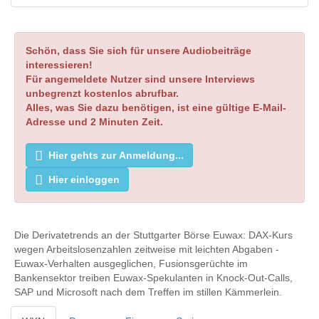
Schön, dass Sie sich für unsere Audiobeiträge
interessieren!
Für angemeldete Nutzer sind unsere Interviews
unbegrenzt kostenlos abrufbar.
Alles, was Sie dazu benötigen, ist eine gültige E-Mail-
Adresse und 2 Minuten Zeit.
Hier gehts zur Anmeldung...
Hier einloggen
Die Derivatetrends an der Stuttgarter Börse Euwax: DAX-Kurs
wegen Arbeitslosenzahlen zeitweise mit leichten Abgaben -
Euwax-Verhalten ausgeglichen, Fusionsgerüchte im
Bankensektor treiben Euwax-Spekulanten in Knock-Out-Calls,
SAP und Microsoft nach dem Treffen im stillen Kämmerlein.