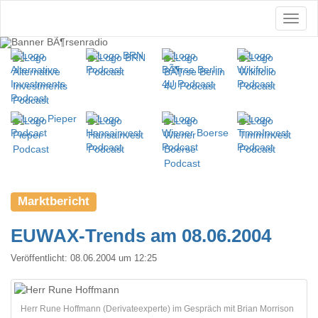
Marktbericht
EUWAX-Trends am 08.06.2004
Veröffentlicht:
08.06.2004 um 12:25
Herr Rune Hoffmann (Derivateexperte) im Gespräch mit Brian Morrison