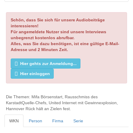
Schön, dass Sie sich für unsere Audiobeiträge
interessieren!
Für angemeldete Nutzer sind unsere Interviews
unbegrenzt kostenlos abrufbar.
Alles, was Sie dazu benötigen, ist eine gültige E-Mail-
Adresse und 2 Minuten Zeit.
Hier gehts zur Anmeldung...
Hier einloggen
Die Themen: Mifa Börsenstart, Rausschmiss des
KarstadtQuelle-Chefs, United Internet mit Gewinnexplosion,
Hannover Rück hält an Zielen fest.
WKN
Person
Firma
Serie