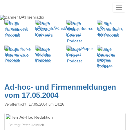
Ad-hoc- und Firmenmeldungen
vom 17.05.2004
Veröffentlicht:
17.05.2004 um 14:26
Beitrag: Peter Heinrich