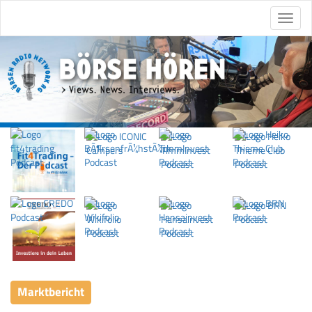
Marktbericht