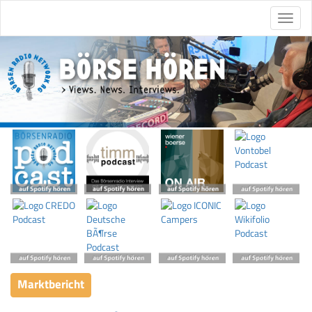
Marktbericht