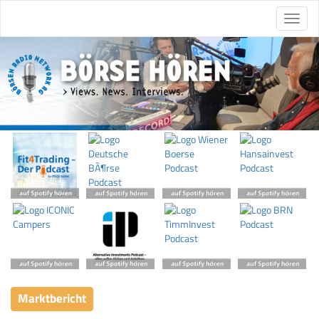
Marktbericht