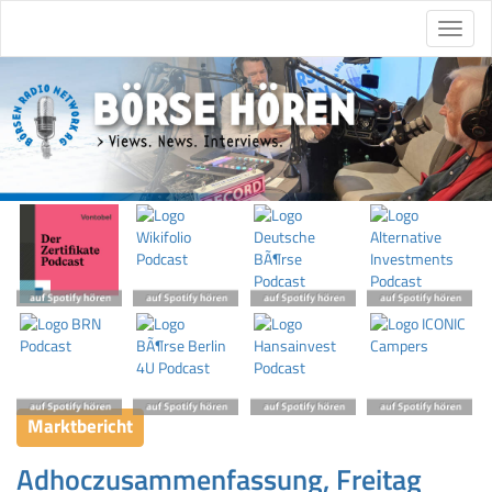
Marktbericht
Adhoczusammenfassung, Freitag