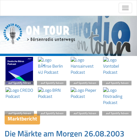
Marktbericht
Die Märkte am Morgen 26.08.2003