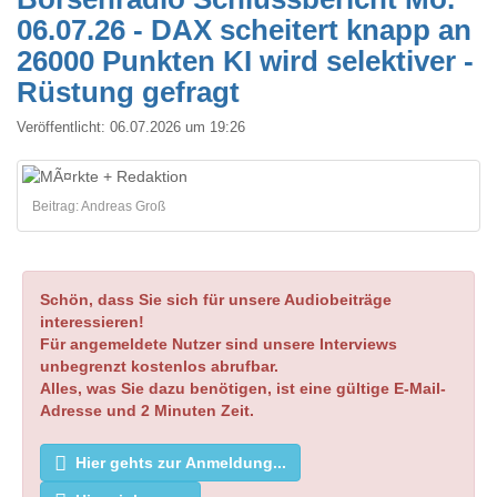
06.07.26 - DAX scheitert knapp an
26000 Punkten KI wird selektiver -
Rüstung gefragt
Veröffentlicht:
06.07.2026 um 19:26
Beitrag: Andreas Groß
Schön, dass Sie sich für unsere Audiobeiträge
interessieren!
Für angemeldete Nutzer sind unsere Interviews
unbegrenzt kostenlos abrufbar.
Alles, was Sie dazu benötigen, ist eine gültige E-Mail-
Adresse und 2 Minuten Zeit.
Hier gehts zur Anmeldung...