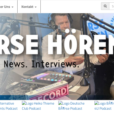
ber Uns
Kontakt