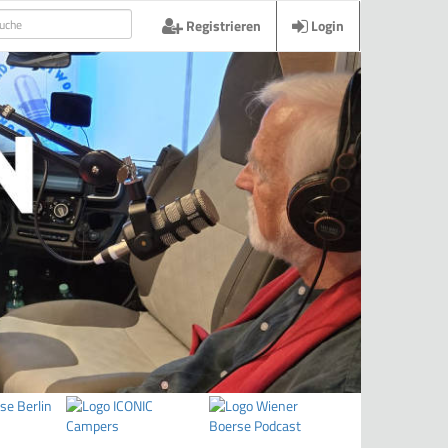
Registrieren
Login