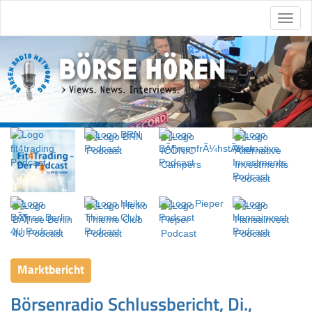
Marktbericht
Börsenradio Schlussbericht, Di.,