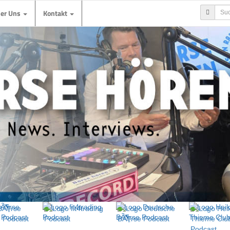
ber Uns
Kontakt