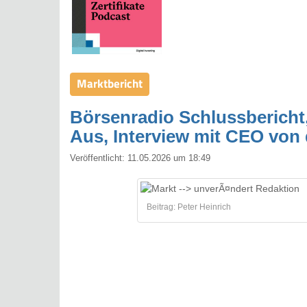
Marktbericht
Börsenradio Schlussbericht
Aus, Interview mit CEO von
Veröffentlicht:
11.05.2026 um 18:49
Beitrag: Peter Heinrich