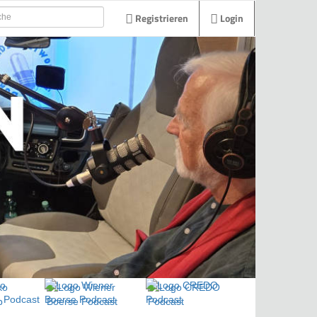
Registrieren
Login