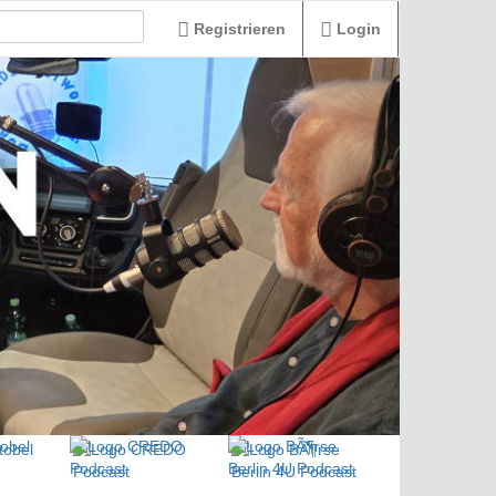
Registrieren
Login