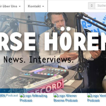
ir über Uns
Kontakt