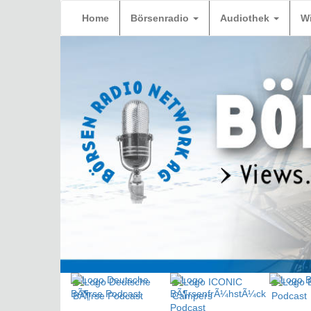
Home
Börsenradio
Audiothek
W