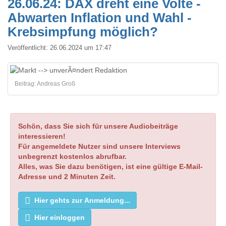
26.06.24: DAX dreht eine Volte -
Abwarten Inflation und Wahl -
Krebsimpfung möglich?
Veröffentlicht:
26.06.2024 um 17:47
Beitrag: Andreas Groß
Schön, dass Sie sich für unsere Audiobeiträge
interessieren!
Für angemeldete Nutzer sind unsere Interviews
unbegrenzt kostenlos abrufbar.
Alles, was Sie dazu benötigen, ist eine gültige E-Mail-
Adresse und 2 Minuten Zeit.
Hier gehts zur Anmeldung...
Hier einloggen