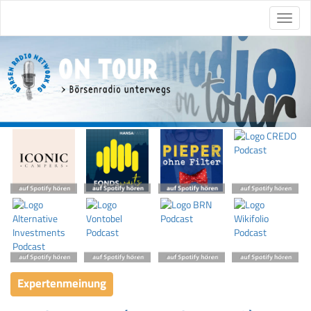
Expertenmeinung