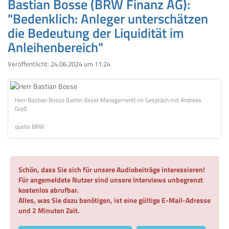
Bastian Bosse (BRW Finanz AG):
"Bedenklich: Anleger unterschätzen
die Bedeutung der Liquidität im
Anleihenbereich"
Veröffentlicht:
24.06.2024 um 11:24
Herr Bastian Bosse (Leiter Asset Management) im Gespräch mit Andreas
Groß
quelle BRW
Schön, dass Sie sich für unsere Audiobeiträge interessieren!
Für angemeldete Nutzer sind unsere Interviews unbegrenzt
kostenlos abrufbar.
Alles, was Sie dazu benötigen, ist eine gültige E-Mail-Adresse
und 2 Minuten Zeit.