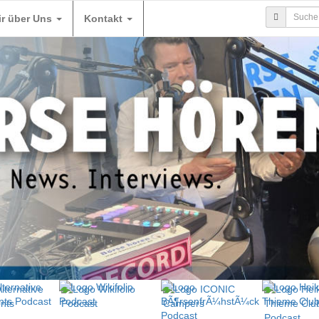
ir über Uns
Kontakt