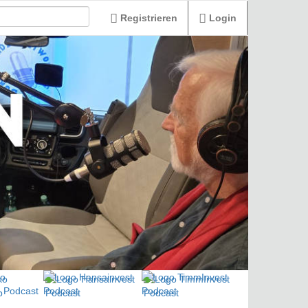
Registrieren
Login