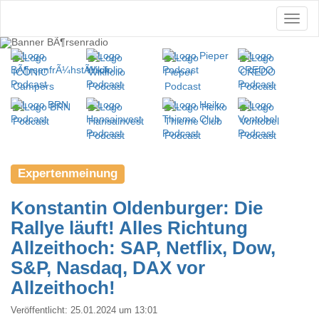
Expertenmeinung
Konstantin Oldenburger: Die
Rallye läuft! Alles Richtung
Allzeithoch: SAP, Netflix, Dow,
S&P, Nasdaq, DAX vor
Allzeithoch!
Veröffentlicht:
25.01.2024 um 13:01