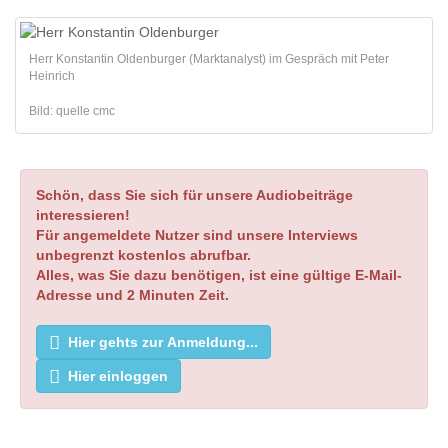
Herr Konstantin Oldenburger (Marktanalyst) im Gespräch mit Peter
Heinrich
Bild: quelle cmc
Schön, dass Sie sich für unsere Audiobeiträge
interessieren!
Für angemeldete Nutzer sind unsere Interviews
unbegrenzt kostenlos abrufbar.
Alles, was Sie dazu benötigen, ist eine gültige E-Mail-
Adresse und 2 Minuten Zeit.
Hier gehts zur Anmeldung...
Hier einloggen