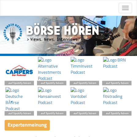
Expertenmeinung