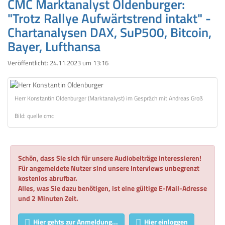
CMC Marktanalyst Oldenburger:
"Trotz Rallye Aufwärtstrend intakt" -
Chartanalysen DAX, SuP500, Bitcoin,
Bayer, Lufthansa
Veröffentlicht:
24.11.2023 um 13:16
Herr Konstantin Oldenburger (Marktanalyst) im Gespräch mit Andreas Groß
Bild: quelle cmc
Schön, dass Sie sich für unsere Audiobeiträge interessieren!
Für angemeldete Nutzer sind unsere Interviews unbegrenzt
kostenlos abrufbar.
Alles, was Sie dazu benötigen, ist eine gültige E-Mail-Adresse
und 2 Minuten Zeit.
Hier gehts zur Anmeldung...
Hier einloggen