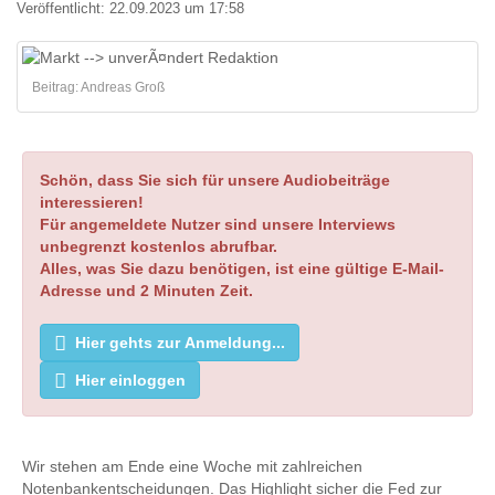
Veröffentlicht:
22.09.2023 um 17:58
Beitrag: Andreas Groß
Schön, dass Sie sich für unsere Audiobeiträge
interessieren!
Für angemeldete Nutzer sind unsere Interviews
unbegrenzt kostenlos abrufbar.
Alles, was Sie dazu benötigen, ist eine gültige E-Mail-
Adresse und 2 Minuten Zeit.
Hier gehts zur Anmeldung...
Hier einloggen
Wir stehen am Ende eine Woche mit zahlreichen
Notenbankentscheidungen. Das Highlight sicher die Fed zur