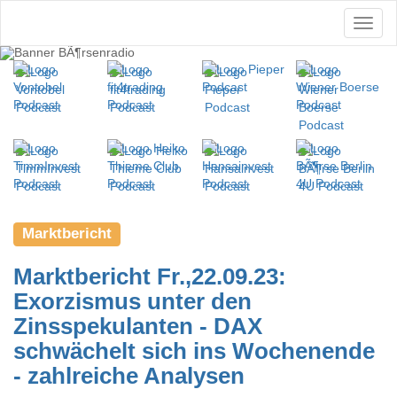
Marktbericht
Marktbericht Fr.,22.09.23:
Exorzismus unter den
Zinsspekulanten - DAX
schwächelt sich ins Wochenende
- zahlreiche Analysen