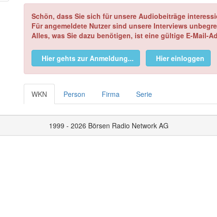
Schön, dass Sie sich für unsere Audiobeiträge interessi
Für angemeldete Nutzer sind unsere Interviews unbegre
Alles, was Sie dazu benötigen, ist eine gültige E-Mail-A
Hier gehts zur Anmeldung...
Hier einloggen
WKN
Person
Firma
Serie
1999 - 2026 Börsen Radio Network AG