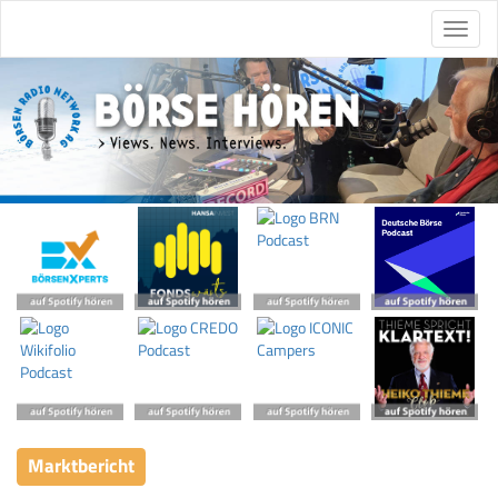
Marktbericht