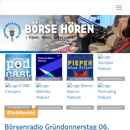
Marktbericht
Börsenradio Gründonnerstag 06.