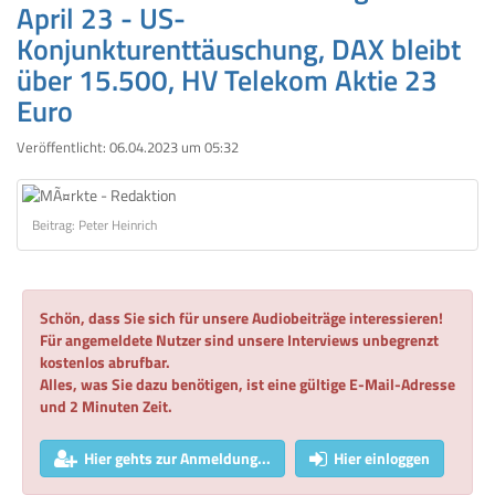
April 23 - US-
Konjunkturenttäuschung, DAX bleibt
über 15.500, HV Telekom Aktie 23
Euro
Veröffentlicht:
06.04.2023 um 05:32
Beitrag: Peter Heinrich
Schön, dass Sie sich für unsere Audiobeiträge interessieren!
Für angemeldete Nutzer sind unsere Interviews unbegrenzt
kostenlos abrufbar.
Alles, was Sie dazu benötigen, ist eine gültige E-Mail-Adresse
und 2 Minuten Zeit.
Hier gehts zur Anmeldung...
Hier einloggen