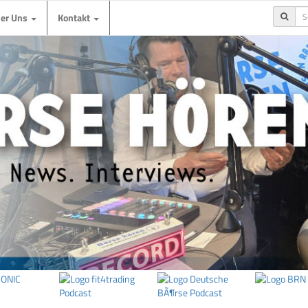
ber Uns
Kontakt