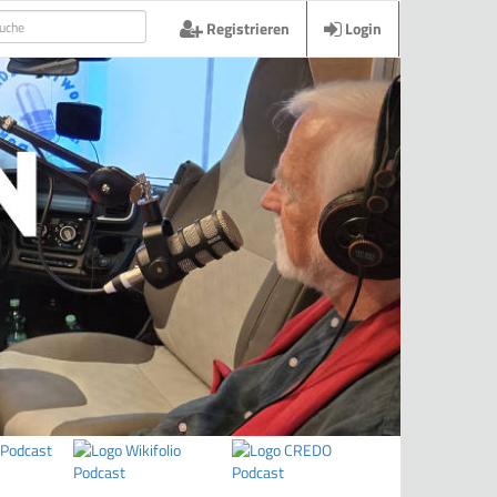
Registrieren
Login