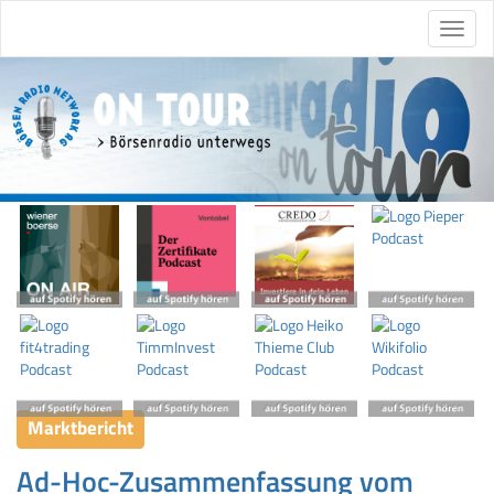
Marktbericht
Ad-Hoc-Zusammenfassung vom