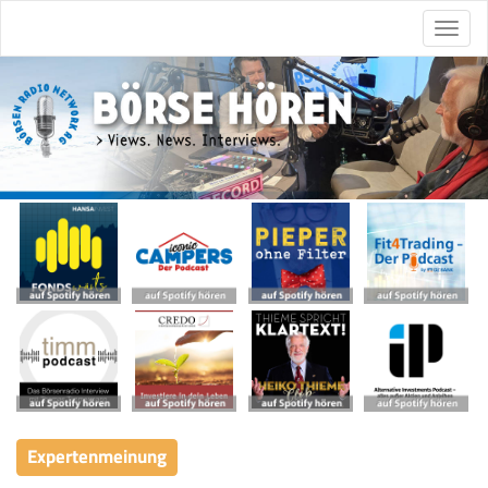
Expertenmeinung