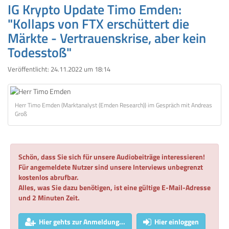
IG Krypto Update Timo Emden:
"Kollaps von FTX erschüttert die
Märkte - Vertrauenskrise, aber kein
Todesstoß"
Veröffentlicht:
24.11.2022 um 18:14
Herr Timo Emden (Marktanalyst (Emden Research)) im Gespräch mit Andreas
Groß
Schön, dass Sie sich für unsere Audiobeiträge interessieren!
Für angemeldete Nutzer sind unsere Interviews unbegrenzt
kostenlos abrufbar.
Alles, was Sie dazu benötigen, ist eine gültige E-Mail-Adresse
und 2 Minuten Zeit.
Hier gehts zur Anmeldung...
Hier einloggen