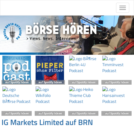
IG Markets Limited auf BRN