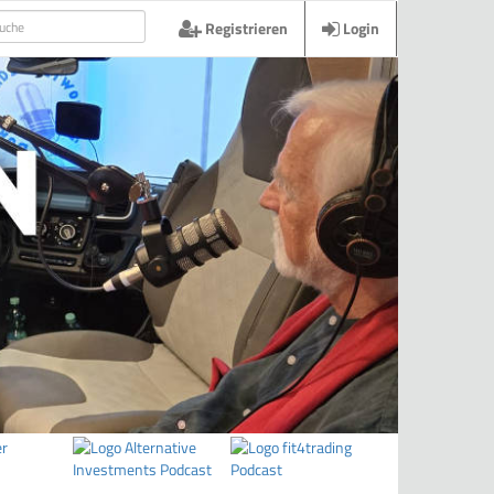
Registrieren
Login