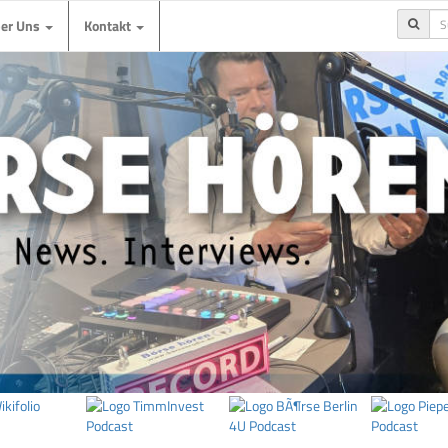
ber Uns
Kontakt