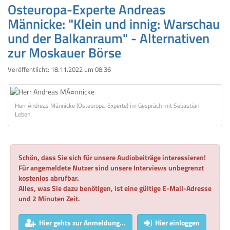
Osteuropa-Experte Andreas
Männicke: "Klein und innig: Warschau
und der Balkanraum" - Alternativen
zur Moskauer Börse
Veröffentlicht:
18.11.2022 um 08:36
Herr Andreas Männicke (Osteuropa-Experte) im Gespräch mit Sebastian
Leben
Schön, dass Sie sich für unsere Audiobeiträge interessieren!
Für angemeldete Nutzer sind unsere Interviews unbegrenzt
kostenlos abrufbar.
Alles, was Sie dazu benötigen, ist eine gültige E-Mail-Adresse
und 2 Minuten Zeit.
Hier gehts zur Anmeldung...
Hier einloggen