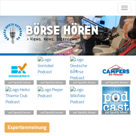
Expertenmeinung