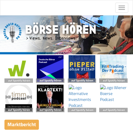
Marktbericht