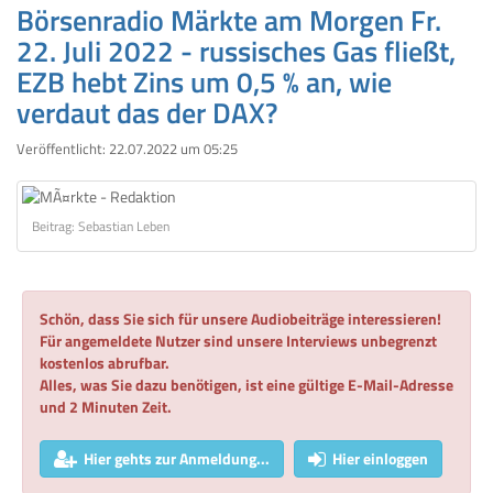
Börsenradio Märkte am Morgen Fr.
22. Juli 2022 - russisches Gas fließt,
EZB hebt Zins um 0,5 % an, wie
verdaut das der DAX?
Veröffentlicht:
22.07.2022 um 05:25
Beitrag: Sebastian Leben
Schön, dass Sie sich für unsere Audiobeiträge interessieren!
Für angemeldete Nutzer sind unsere Interviews unbegrenzt
kostenlos abrufbar.
Alles, was Sie dazu benötigen, ist eine gültige E-Mail-Adresse
und 2 Minuten Zeit.
Hier gehts zur Anmeldung...
Hier einloggen