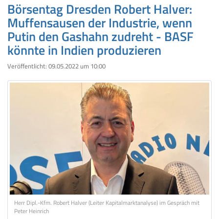
Börsentag Dresden Robert Halver:
Muffensausen der Industrie, wenn
Putin den Gashahn zudreht - BASF
könnte in Indien produzieren
Veröffentlicht:
09.05.2022 um 10:00
Herr Dipl.-Kfm. Robert Halver (Leiter Kapitalmarktanalyse) im Gespräch mit
Peter Heinrich