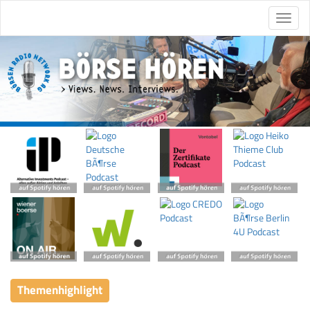
Themenhighlight