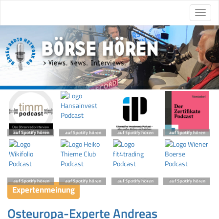
Expertenmeinung
Osteuropa-Experte Andreas