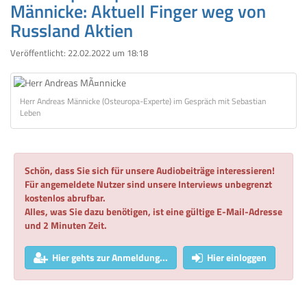
Männicke: Aktuell Finger weg von
Russland Aktien
Veröffentlicht:
22.02.2022 um 18:18
Herr Andreas Männicke (Osteuropa-Experte) im Gespräch mit Sebastian
Leben
Schön, dass Sie sich für unsere Audiobeiträge interessieren!
Für angemeldete Nutzer sind unsere Interviews unbegrenzt
kostenlos abrufbar.
Alles, was Sie dazu benötigen, ist eine gültige E-Mail-Adresse
und 2 Minuten Zeit.
Hier gehts zur Anmeldung...
Hier einloggen