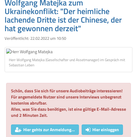
Wolfgang Matejka zum
Ukrainekonflikt: "Der heimliche
lachende Dritte ist der Chinese, der
hat gewonnen derzeit"
Veröffentlicht:
22.02.2022 um 10:50
Herr Wolfgang Matejka (Gesellschafter und Assetmanager) im Gespräch mit
Sebastian Leben
Schön, dass Sie sich für unsere Audiobeiträge interessieren!
Für angemeldete Nutzer sind unsere Interviews unbegrenzt
kostenlos abrufbar.
Alles, was Sie dazu benötigen, ist eine gültige E-Mail-Adresse
und 2 Minuten Zeit.
Hier gehts zur Anmeldung...
Hier einloggen