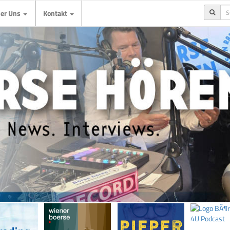
ber Uns
Kontakt