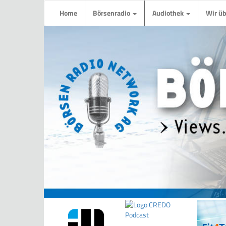
Home
Börsenradio
Audiothek
Wir ü