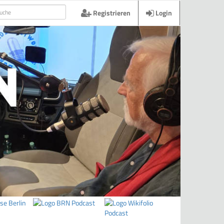
Registrieren
Login