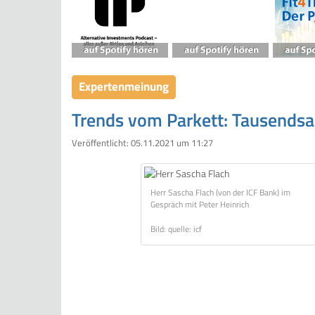
Expertenmeinung
Trends vom Parkett: Tausendsa
Veröffentlicht:
05.11.2021 um 11:27
Herr Sascha Flach (von der ICF Bank) im
Gespräch mit Peter Heinrich
Bild: quelle: icf