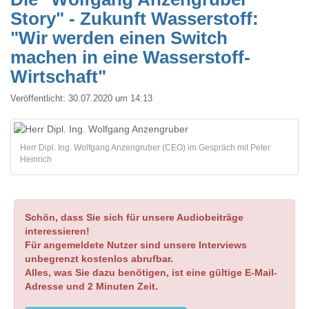
Story" - Zukunft Wasserstoff:
"Wir werden einen Switch
machen in eine Wasserstoff-
Wirtschaft"
Veröffentlicht:
30.07.2020 um 14:13
Herr Dipl. Ing. Wolfgang Anzengruber (CEO) im Gespräch mit Peter
Heinrich
Schön, dass Sie sich für unsere Audiobeiträge
interessieren!
Für angemeldete Nutzer sind unsere Interviews
unbegrenzt kostenlos abrufbar.
Alles, was Sie dazu benötigen, ist eine gültige E-Mail-
Adresse und 2 Minuten Zeit.