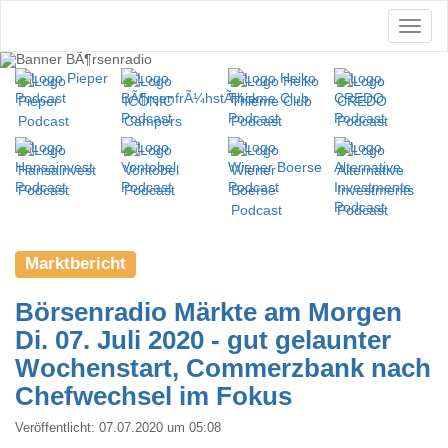
Marktbericht
Börsenradio Märkte am Morgen
Di. 07. Juli 2020 - gut gelaunter
Wochenstart, Commerzbank nach
Chefwechsel im Fokus
Veröffentlicht:
07.07.2020 um 05:08