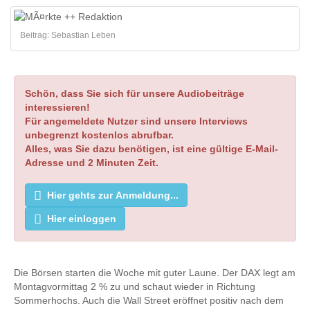
Beitrag: Sebastian Leben
Schön, dass Sie sich für unsere Audiobeiträge
interessieren!
Für angemeldete Nutzer sind unsere Interviews
unbegrenzt kostenlos abrufbar.
Alles, was Sie dazu benötigen, ist eine gültige E-Mail-
Adresse und 2 Minuten Zeit.
Hier gehts zur Anmeldung...
Hier einloggen
Die Börsen starten die Woche mit guter Laune. Der DAX legt am
Montagvormittag 2 % zu und schaut wieder in Richtung
Sommerhochs. Auch die Wall Street eröffnet positiv nach dem