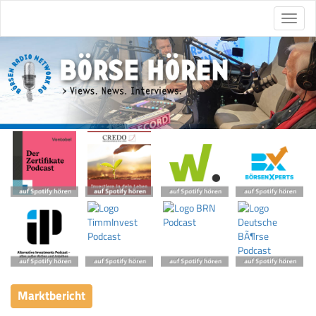
Marktbericht