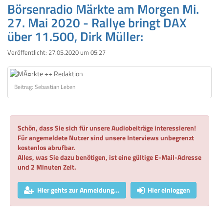
Börsenradio Märkte am Morgen Mi.
27. Mai 2020 - Rallye bringt DAX
über 11.500, Dirk Müller:
Veröffentlicht:
27.05.2020 um 05:27
Beitrag: Sebastian Leben
Schön, dass Sie sich für unsere Audiobeiträge interessieren!
Für angemeldete Nutzer sind unsere Interviews unbegrenzt
kostenlos abrufbar.
Alles, was Sie dazu benötigen, ist eine gültige E-Mail-Adresse
und 2 Minuten Zeit.
Hier gehts zur Anmeldung...
Hier einloggen